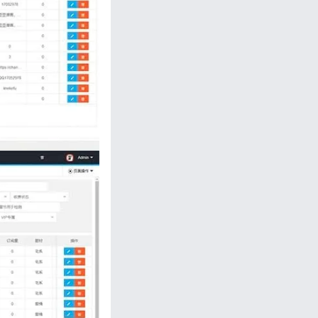
忘记密码?
私政策