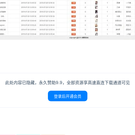
此处内容已隐藏，永久赞助9.9，全部资源享高速直连下载通道可见
登录后开通会员