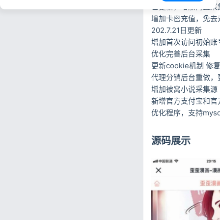
已更新，增加内置采集
增加卡密充值，免去
202.7.21日更新
增加首次访问初始账
优化完善后台采集
更新cookie机制 
代理分销后台重做，
增加被窝小说采集源
新增官方支付宝和官
优化程序，支持mysq
源码展示