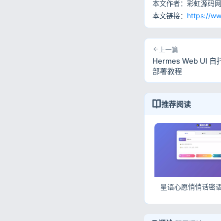
本文作者：彩虹源码
本文链接：
https://w
上一篇
Hermes Web U
部署教程
推荐阅读