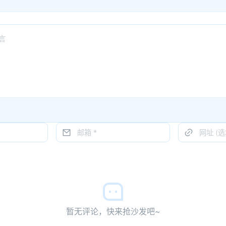
暂无评论，快来抢沙发吧~