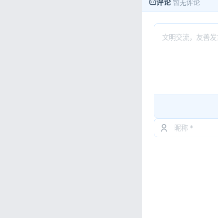
评论
暂无评论