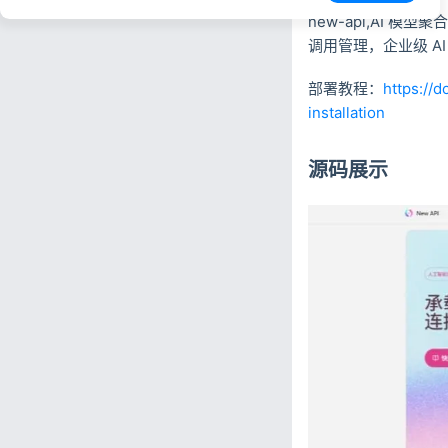
new-api,AI 模
调用管理，企业级 AI
部署教程：
https://
installation
源码展示