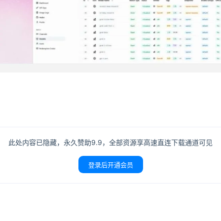
此处内容已隐藏，永久赞助9.9，全部资源享高速直连下载通道可见
登录后开通会员