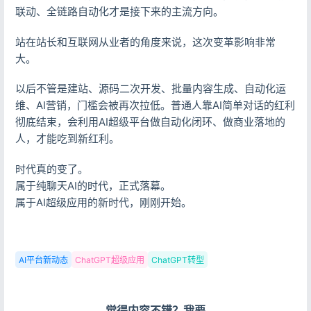
联动、全链路自动化才是接下来的主流方向。
站在站长和互联网从业者的角度来说，这次变革影响非常
大。
以后不管是建站、源码二次开发、批量内容生成、自动化运
维、AI营销，门槛会被再次拉低。普通人靠AI简单对话的红利
彻底结束，会利用AI超级平台做自动化闭环、做商业落地的
人，才能吃到新红利。
时代真的变了。
属于纯聊天AI的时代，正式落幕。
属于AI超级应用的新时代，刚刚开始。
AI平台新动态
ChatGPT超级应用
ChatGPT转型
觉得内容不错？我要