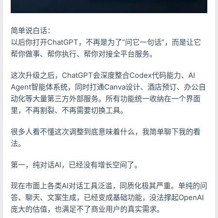
简单说白话：
以后你打开ChatGPT，不再是为了“问它一句话”，而是让它
帮你做事、帮你执行、帮你对接全平台服务。
这次升级之后，ChatGPT会深度整合Codex代码能力、AI
Agent智能体系统，同时打通Canva设计、酒店预订、办公自
动化等大量第三方外部服务。所有功能统一收纳在一个界面
里，不再割裂、不再需要切换工具。
很多人看不懂这次调整到底意味着什么，我简单聊下我的看
法。
第一，纯对话AI，已经没有增长空间了。
现在市面上各类AI对话工具泛滥，同质化极其严重。单纯的问
答、聊天、文案生成，已经变成基础功能，没法撑起OpenAI
庞大的估值，也满足不了商业用户的真实需求。