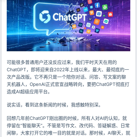
可能很多普通用户还没反应过来，我们平时天天在用的
ChatGPT，即将迎来自2022年上线以来，最大、最彻底的一
次产品改版。它不再只是一个陪你对话、问答、写文案的聊
天机器人，OpenAI正式官宣战略转向，要把ChatGPT彻底打
造成AI超级应用平台。
说实话，看到这条新闻的时候，我感触特别深。
回想几年前ChatGPT刚出圈的时候，所有人对AI的认知，就
停留在“智能聊天”。不管是写作文、改代码、答疑解惑、日常
闲聊，大家打开它的唯一目的就是对话。那时候，AI聊天，就