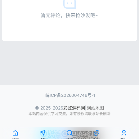
暂无评论，快来抢沙发吧~
皖ICP备2026004746号-1
© 2025-2026
彩虹源码网
|
网站地图
本站内容仅供学习交流，如有侵权请联系站长删除