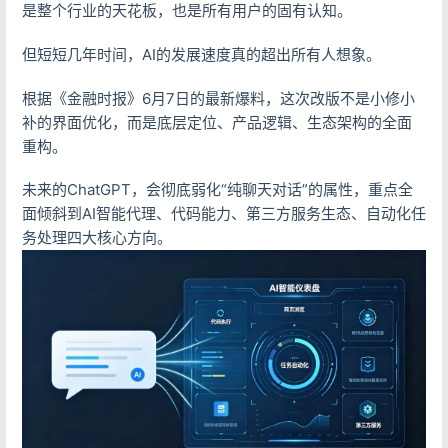
是整个行业的天花板，也是所有用户的固有认知。
但短短几年时间，AI的发展速度真的超出所有人想象。
根据《金融时报》6月7日的最新爆料，这次改版不是小修小
补的界面优化，而是底层定位、产品逻辑、生态架构的全面
重构。
未来的ChatGPT，会彻底弱化“纯聊天对话”的属性，重点全
面倾斜到AI智能代理、代码能力、第三方服务生态、自动化任
务处理四大核心方向。