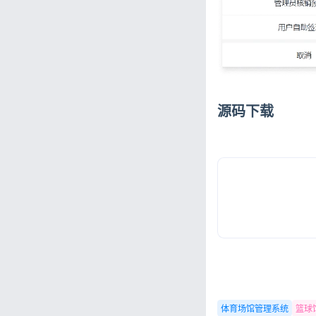
源码下载
体育场馆管理系统
篮球