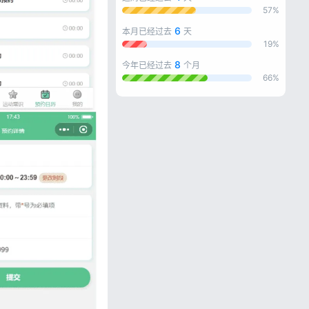
57%
6
本月已经过去
天
19%
8
今年已经过去
个月
66%