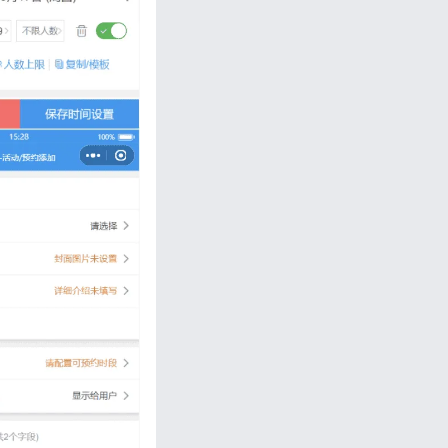
忘记密码?
私政策