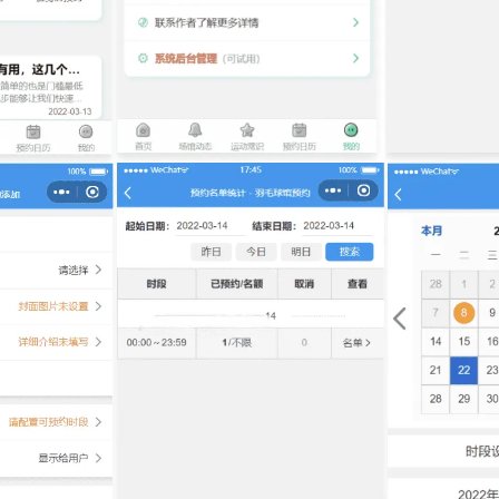
登录
没有账号？立即注册