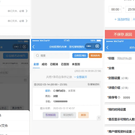
记住登录
登录
用户协议
隐