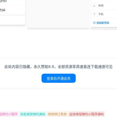
此处内容已隐藏，永久赞助9.9，全部资源享高速直连下载通道可见
登录后开通会员
馆预约小程序
羽毛球馆预约源码
场地预订系统
运动场馆预约小程序源码