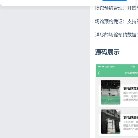
场馆预约管理：开始
场馆预约凭证：支持
详尽的场馆预约数据：
源码展示