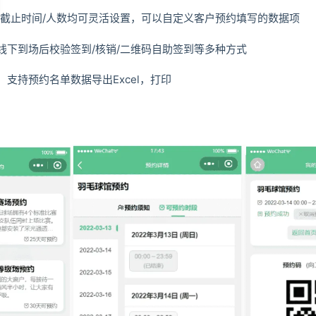
/截止时间/人数均可灵活设置，可以自定义客户预约填写的数据项
线下到场后校验签到/核销/二维码自助签到等多种方式
支持预约名单数据导出Excel，打印