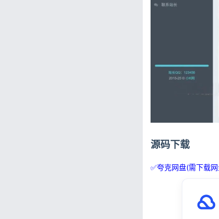
源码下载
✅夸克网盘(需下载网