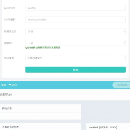
登录
没有账号？立即注册