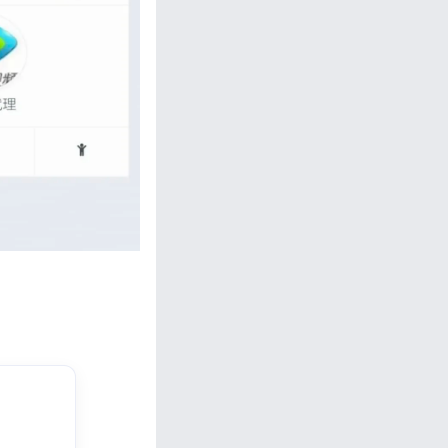
忘记密码?
私政策