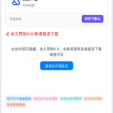
夸克网盘
前往下载
免提取码
💰 永久赞助9.9/高速直连下载
此处内容已隐藏，永久赞助9.9，全部资源享高速直连下载
通道可见
登录后开通会员
用户打卡管理系统
短信邮件签到通知
带后台签到程序
签到系统源码
生存签到系统