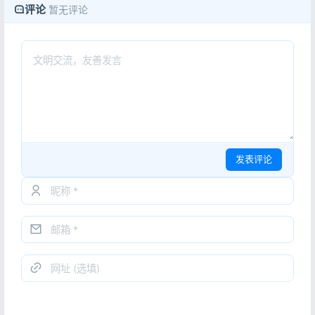
评论
暂无评论
发表评论