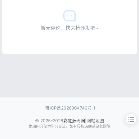
暂无评论，快来抢沙发吧~
皖ICP备2026004746号-1
© 2025-2026
彩虹源码网
|
网站地图
本站内容仅供学习交流，如有侵权请联系站长删除