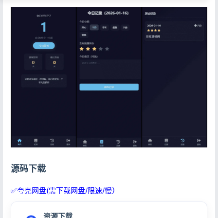
源码下载
✅夸克网盘(需下载网盘/限速/慢）
资源下载