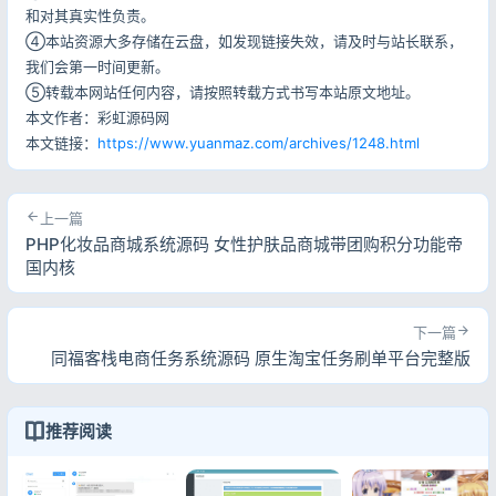
和对其真实性负责。
④本站资源大多存储在云盘，如发现链接失效，请及时与站长联系，
我们会第一时间更新。
⑤转载本网站任何内容，请按照转载方式书写本站原文地址。
本文作者：彩虹源码网
本文链接：
https://www.yuanmaz.com/archives/1248.html
上一篇
PHP化妆品商城系统源码 女性护肤品商城带团购积分功能帝
国内核
下一篇
同福客栈电商任务系统源码 原生淘宝任务刷单平台完整版
推荐阅读