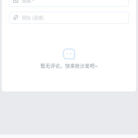
暂无评论，快来抢沙发吧~