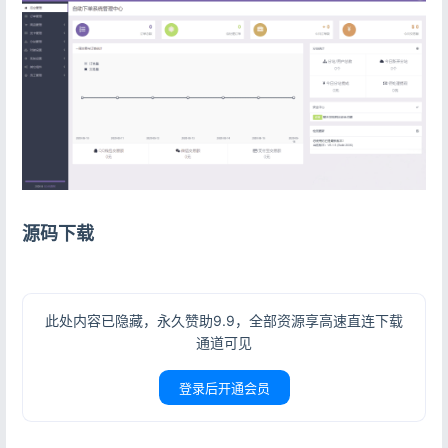
源码下载
此处内容已隐藏，永久赞助9.9，全部资源享高速直连下载
通道可见
登录后开通会员