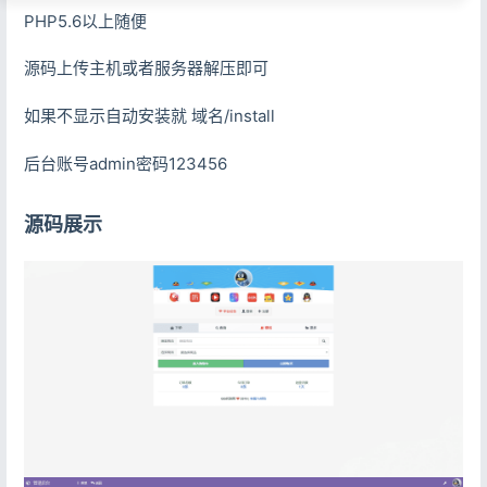
PHP5.6以上随便
源码上传主机或者服务器解压即可
如果不显示自动安装就 域名/install
后台账号admin密码123456
源码展示