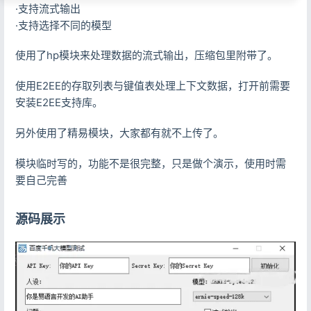
·支持流式输出
·支持选择不同的模型
使用了hp模块来处理数据的流式输出，压缩包里附带了。
使用E2EE的存取列表与键值表处理上下文数据，打开前需要
安装E2EE支持库。
另外使用了精易模块，大家都有就不上传了。
模块临时写的，功能不是很完整，只是做个演示，使用时需
要自己完善
源码展示