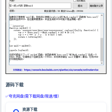
源码下载
✅夸克网盘(需下载网盘/限速/慢）
资源下载