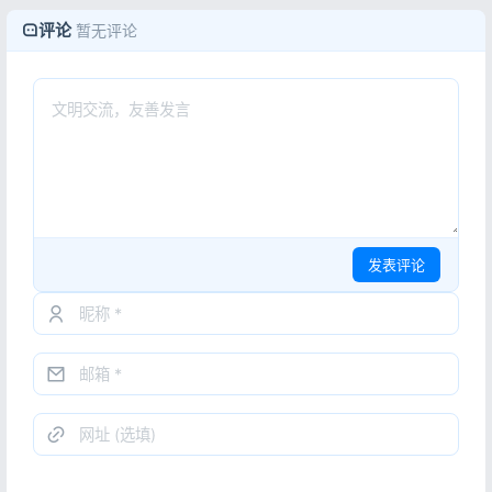
评论
暂无评论
发表评论