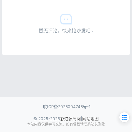
暂无评论，快来抢沙发吧~
皖ICP备2026004746号-1
© 2025-2026
彩虹源码网
|
网站地图
本站内容仅供学习交流，如有侵权请联系站长删除