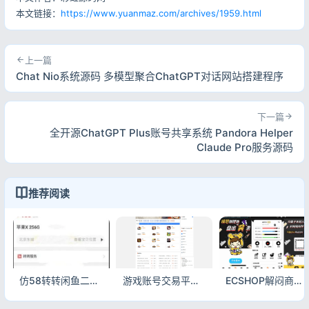
本文链接：
https://www.yuanmaz.com/archives/1959.html
上一篇
Chat Nio系统源码 多模型聚合ChatGPT对话网站搭建程序
下一篇
全开源ChatGPT Plus账号共享系统 Pandora Helper
Claude Pro服务源码
推荐阅读
仿58转转闲鱼二手交易平台PHP源码 带独立后台管理系统
游戏账号交易平台源码 手游账号出售游戏币交易系统下载
ECSHOP解闷商城系统 休闲娱乐购物商城源码