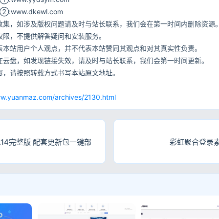
ww.dkewl.com
收集，如涉及版权问题请及时与站长联系，我们会在第一时间内删除资源
权限，不提供解答疑问和安装服务。
表本站用户个人观点，并不代表本站赞同其观点和对其真实性负责。
在云盘，如发现链接失效，请及时与站长联系，我们会第一时间更新。
容，请按照转载方式书写本站原文地址。
网
ww.yuanmaz.com/archives/2130.html
.14完整版 配套更新包一键部
彩虹聚合登录