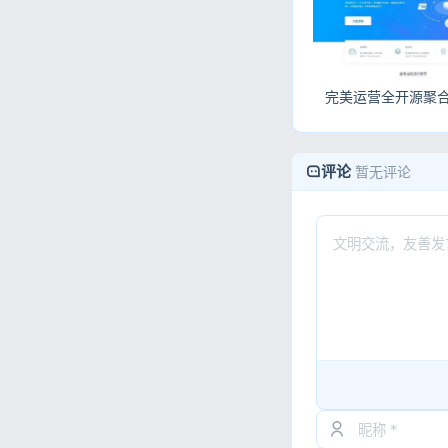
评论
暂无评论