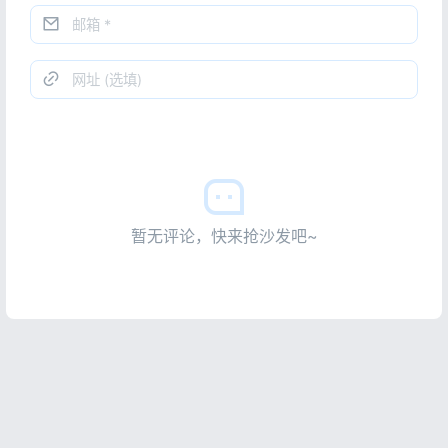
暂无评论，快来抢沙发吧~