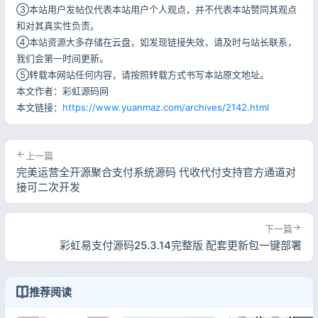
③本站用户发帖仅代表本站用户个人观点，并不代表本站赞同其观点
和对其真实性负责。
④本站资源大多存储在云盘，如发现链接失效，请及时与站长联系，
我们会第一时间更新。
⑤转载本网站任何内容，请按照转载方式书写本站原文地址。
本文作者：彩虹源码网
本文链接：
https://www.yuanmaz.com/archives/2142.html
上一篇
完美运营全开源聚合支付系统源码 代收代付支持官方通道对
接可二次开发
下一篇
彩虹易支付源码25.3.14完整版 配套更新包一键部署
推荐阅读