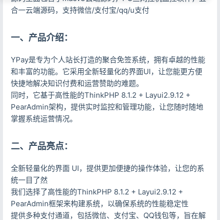
合一云端源码，支持微信/支付宝/qq/u支付
一、产品介绍：
YPay是专为个人站长打造的聚合免签系统，拥有卓越的性能
和丰富的功能。它采用全新轻量化的界面UI，让您能更方便
快捷地解决知识付费和运营赞助的难题。
同时，它基于高性能的ThinkPHP 8.1.2 + Layui2.9.12 +
PearAdmin架构，提供实时监控和管理功能，让您随时随地
掌握系统运营情况。
二、产品亮点：
全新轻量化的界面 UI，提供更加便捷的操作体验，让您的系
统一目了然
我们选择了高性能的ThinkPHP 8.1.2 + Layui2.9.12 +
PearAdmin框架来构建系统，以确保系统的性能稳定性
提供多种支付通道，包括微信、支付宝、QQ钱包等，旨在解