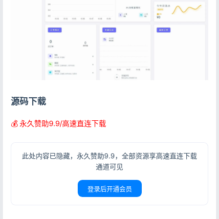
源码下载
💰 永久赞助9.9/高速直连下载
此处内容已隐藏，永久赞助9.9，全部资源享高速直连下载
通道可见
登录后开通会员