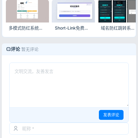
多模式防红系统源码 内置易支付对接 微信QQ域名防封跳转平台
Short-Link免费短网址程序 快速安全链接管理系统源码
域名防红跳转系统源码 PHP无数据库防红中转程序
评论
暂无评论
发表评论