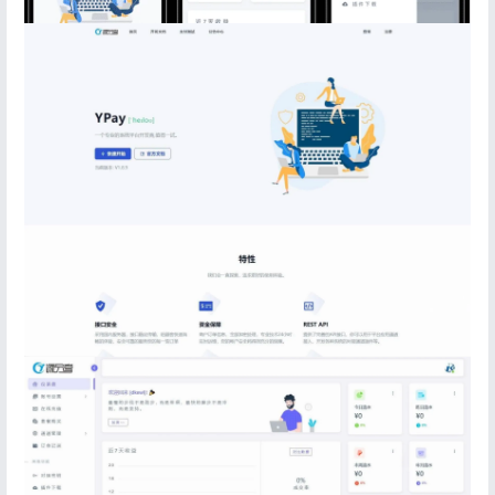
登录
没有账号？立即注册
记住登录
忘记密码?
登录
用户协议
隐私政策