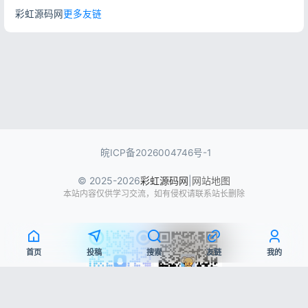
彩虹源码网
更多友链
皖ICP备2026004746号-1
© 2025-2026
彩虹源码网
|
网站地图
本站内容仅供学习交流，如有侵权请联系站长删除
首页
投稿
搜索
友链
我的
QQ交流群
微信公众号