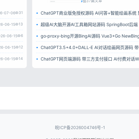
37篇文章
31
6-07-06
13
26-06-15
6
026-06-15
12
26-06-15
14
26-06-15
皖ICP备2026004746号-1