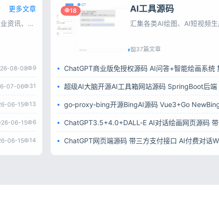
AI工具源码
更多文章
18
彩虹源码网站长资讯，每日更新互联网行业资讯、搜索引擎动态、建站运维及推广技巧，为站长与互联网从业者提供实用参考。
37篇文章
9
26-08-08
31
6-07-06
13
26-06-15
6
026-06-15
14
26-06-15