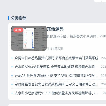
分类推荐
其他源码
79
154篇文章
全网今日热榜热搜资讯源码 多平台热点聚合实时采集系统
20
去水印API总站系统源码 全开源本地处理 短视频去水印接口平台
202
开源API管理系统源码下载 支持API计费/流量统计/权限管理 一键部署
202
定时邮箱表白纪念日发送系统源码 自定义日期邮件自动推送网页源码
20
去水印小程序源码v1.6.5 微信流量主变现短视频解析小程序完整源码
20