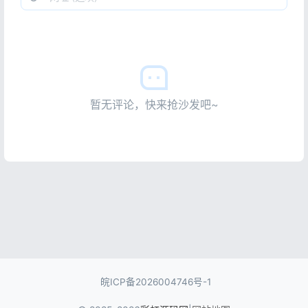
暂无评论，快来抢沙发吧~
皖ICP备2026004746号-1