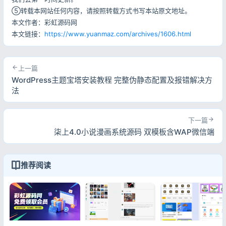
⑤转载本网站任何内容，请按照转载方式书写本站原文地址。
本文作者：彩虹源码网
本文链接：
https://www.yuanmaz.com/archives/1606.html
上一篇
WordPress主题宝塔安装教程 完整伪静态配置及报错解决方
法
下一篇
柒上4.0小说漫画系统源码 双模板含WAP微信端
推荐阅读