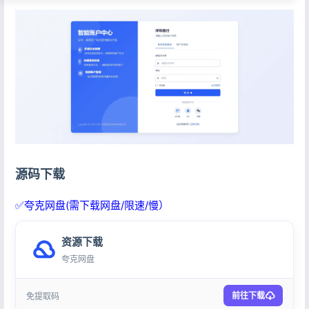
源码下载
✅夸克网盘(需下载网盘/限速/慢）
资源下载
夸克网盘
前往下载
免提取码