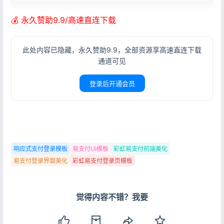
💰 永久赞助9.9/高速直连下载
此处内容已隐藏，永久赞助9.9，全部资源享高速直连下载
通道可见
登录后开通会员
响应式支付登录模板
易支付UI模板
彩虹易支付前端美化
易支付登录界面美化
彩虹易支付登录页模板
觉得内容不错？我要