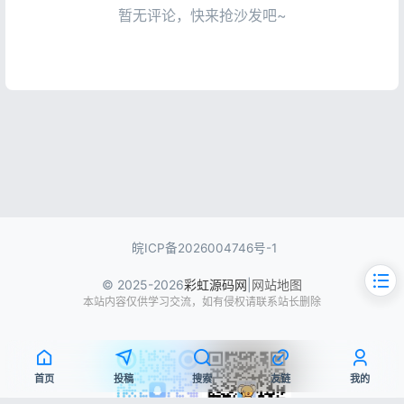
暂无评论，快来抢沙发吧~
皖ICP备2026004746号-1
© 2025-2026
彩虹源码网
|
网站地图
本站内容仅供学习交流，如有侵权请联系站长删除
首页
投稿
搜索
友链
我的