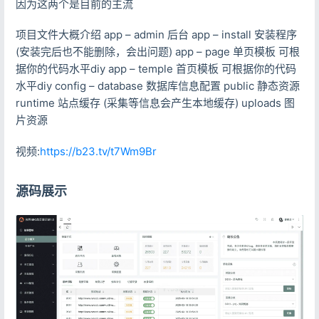
因为这两个是目前的主流
项目文件大概介绍 app – admin 后台 app – install 安装程序
(安装完后也不能删除，会出问题) app – page 单页模板 可根
据你的代码水平diy app – temple 首页模板 可根据你的代码
水平diy config – database 数据库信息配置 public 静态资源
runtime 站点缓存 (采集等信息会产生本地缓存) uploads 图
片资源
视频:
https://b23.tv/t7Wm9Br
源码展示