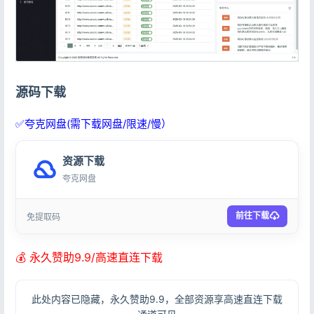
源码下载
✅夸克网盘(需下载网盘/限速/慢）
资源下载
夸克网盘
前往下载
免提取码
💰 永久赞助9.9/高速直连下载
此处内容已隐藏，永久赞助9.9，全部资源享高速直连下载