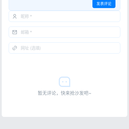
发表评论
暂无评论，快来抢沙发吧~