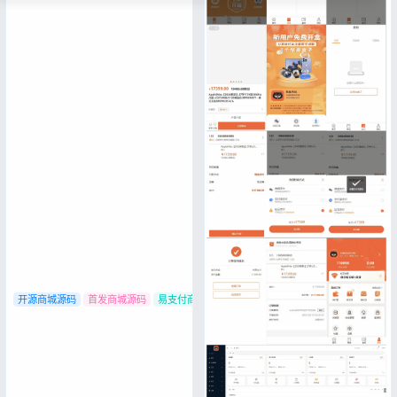
开源商城源码
首发商城源码
易支付商城源码