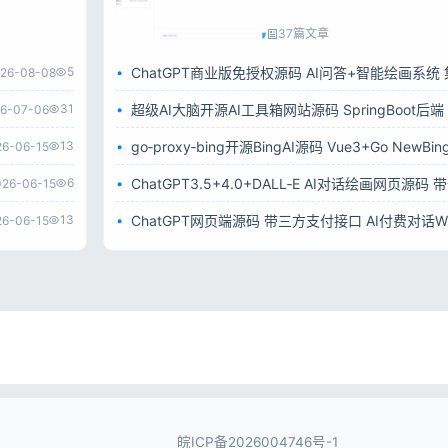
37篇文章
5
26-08-08
31
6-07-06
13
26-06-15
6
026-06-15
13
26-06-15
皖ICP备2026004746号-1