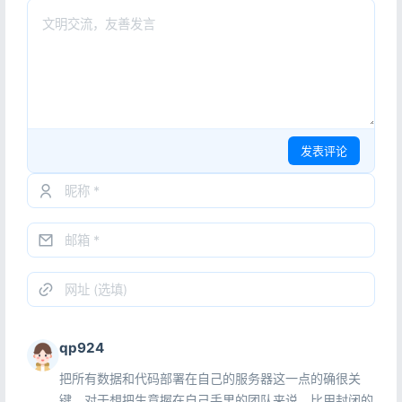
发表评论
qp924
把所有数据和代码部署在自己的服务器这一点的确很关
键，对于想把生意握在自己手里的团队来说，比用封闭的