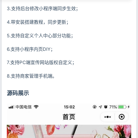
3.支持后台修改小程序端同步生效；
4.带安装搭建教程，同步更新；
5.支持自定义个人中心部分功能；
6.支持小程序内页DIY；
7.支持PC端宣传网站版权自定义；
8.支持商家管理手机端。
源码展示