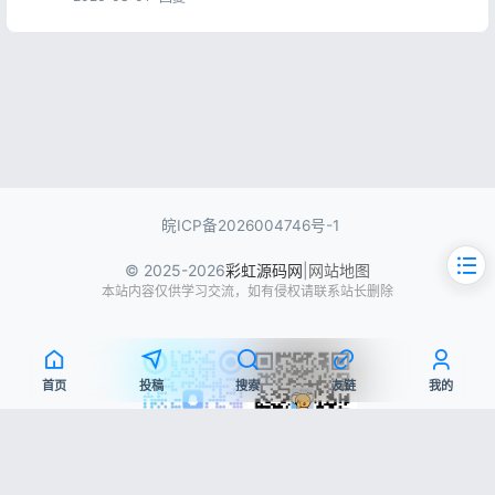
皖ICP备2026004746号-1
© 2025-2026
彩虹源码网
|
网站地图
本站内容仅供学习交流，如有侵权请联系站长删除
首页
投稿
搜索
友链
我的
文章目录
QQ交流群
微信公众号
源码简介