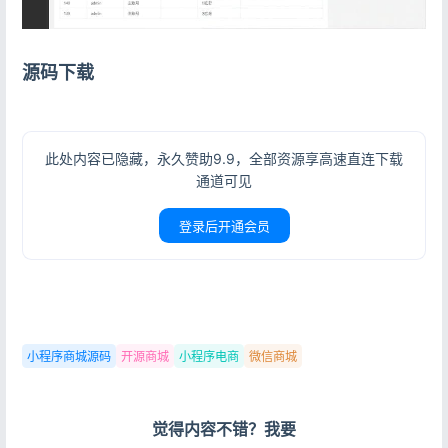
源码下载
此处内容已隐藏，永久赞助9.9，全部资源享高速直连下载
通道可见
登录后开通会员
登录
没有账号？立即注册
小程序商城源码
开源商城
小程序电商
微信商城
觉得内容不错？我要
记住登录
忘记密码?