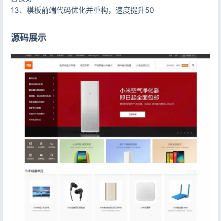
13、模板前端代码优化并重构，速度提升50
源码展示