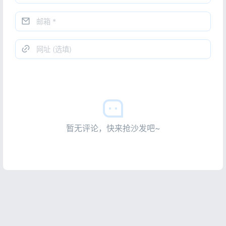
暂无评论，快来抢沙发吧~