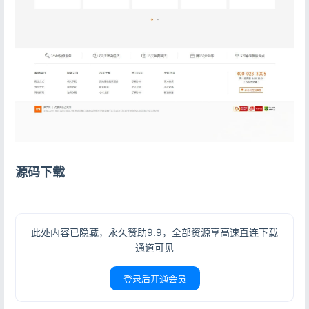
源码下载
此处内容已隐藏，永久赞助9.9，全部资源享高速直连下载
通道可见
登录后开通会员