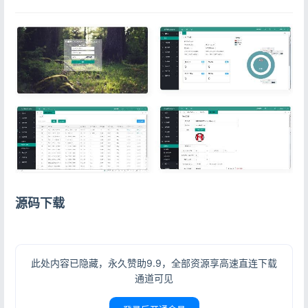
源码下载
此处内容已隐藏，永久赞助9.9，全部资源享高速直连下载
通道可见