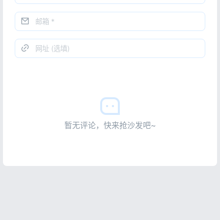
暂无评论，快来抢沙发吧~