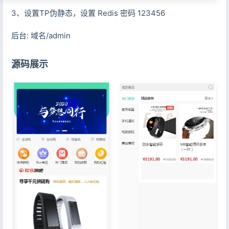
3、设置TP伪静态，设置 Redis 密码 123456
后台: 域名/admin
源码展示