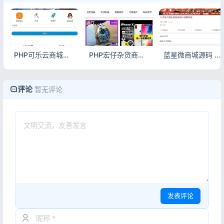
PHP可乐云商城源码 手机微商城系统完整源码
PHP宏仔杂货商城源码 支持多分站小店电商系统
蓝星微商城源码 带完整搭建教程 PHP5.6微商城系统
评论
暂无评论
发表评论