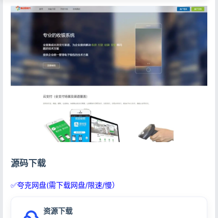
源码下载
✅夸克网盘(需下载网盘/限速/慢）
资源下载