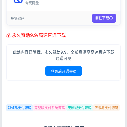
夸克网盘
前往下载
免提取码
💰 永久赞助9.9/高速直连下载
此处内容已隐藏，永久赞助9.9，全部资源享高速直连下载
通道可见
登录后开通会员
彩虹易支付源码
完整版支付系统源码
无删减支付源码
正版易支付源码