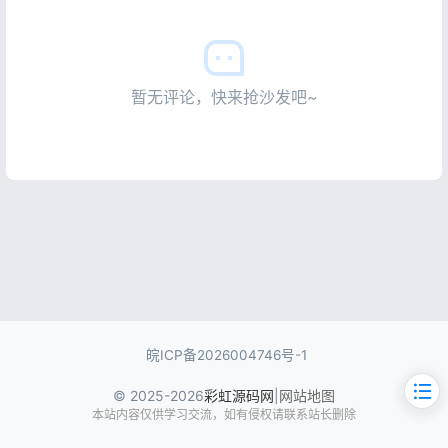
暂无评论，快来抢沙发吧~
皖ICP备2026004746号-1
© 2025-2026
彩虹源码网
|
网站地图
本站内容仅供学习交流，如有侵权请联系站长删除