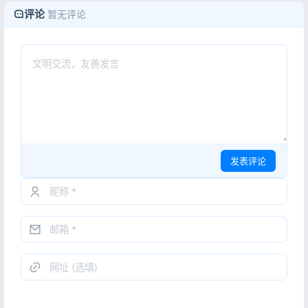
评论
暂无评论
发表评论